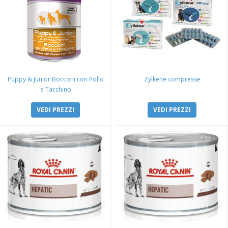
Puppy & Junior Bocconi con Pollo
Zylkene compresse
e Tacchino
VEDI PREZZI
VEDI PREZZI