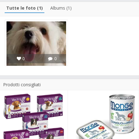
Tutte le foto (1)
Albums (1)
0
0
Prodotti consigliati