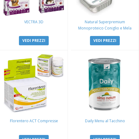
VECTRA 3D
Natural Superpremium
Monoproteico Coniglio e Mela
VEDI PREZZI
VEDI PREZZI
Florentero ACT Compresse
Daily Menu al Tacchino