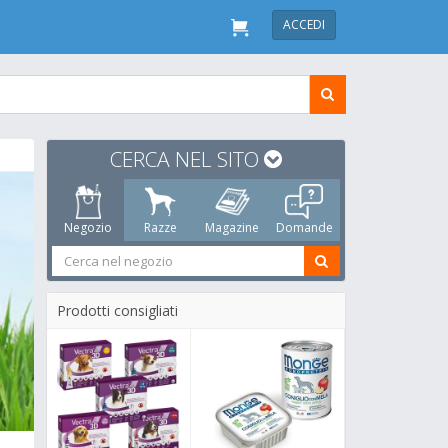
ACCEDI
CERCA NEL SITO
Negozio
Razze
Magazine
Domande
Prodotti consigliati