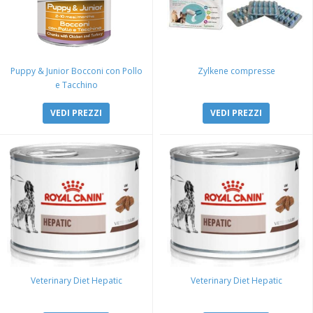
Puppy & Junior Bocconi con Pollo
Zylkene compresse
e Tacchino
VEDI PREZZI
VEDI PREZZI
Veterinary Diet Hepatic
Veterinary Diet Hepatic