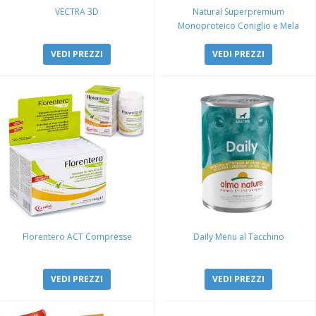
VECTRA 3D
Natural Superpremium
Monoproteico Coniglio e Mela
VEDI PREZZI
VEDI PREZZI
Florentero ACT Compresse
Daily Menu al Tacchino
VEDI PREZZI
VEDI PREZZI