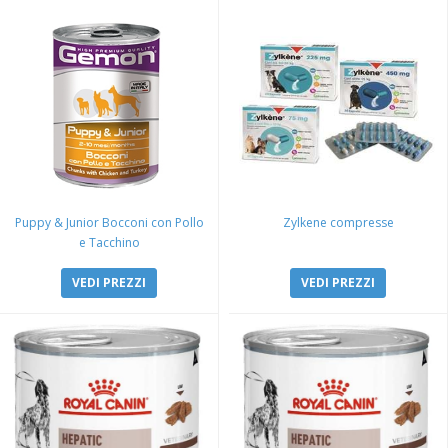
Puppy & Junior Bocconi con Pollo
Zylkene compresse
e Tacchino
VEDI PREZZI
VEDI PREZZI