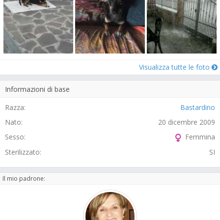
Visualizza tutte le foto
Informazioni di base
Razza:
Bastardino
Nato:
20 dicembre 2009
Sesso:
Femmina
Sterilizzato:
SI
Il mio padrone: