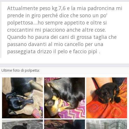
Attualmente peso kg.7,6 e la mia padroncina mi
prende in giro perché dice che sono un po'
polpettosa....ho sempre appetito e oltre si
croccantini mi piacciono anche altre cose.
Quando ho paura dei cani di grossa taglia che
passano davanti al mio cancello per una
passeggiata drizzo il pelo e faccio pipì .
Ultime foto di polpetta: