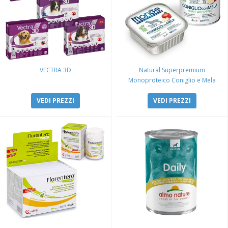
VECTRA 3D
Natural Superpremium
Monoproteico Coniglio e Mela
VEDI PREZZI
VEDI PREZZI