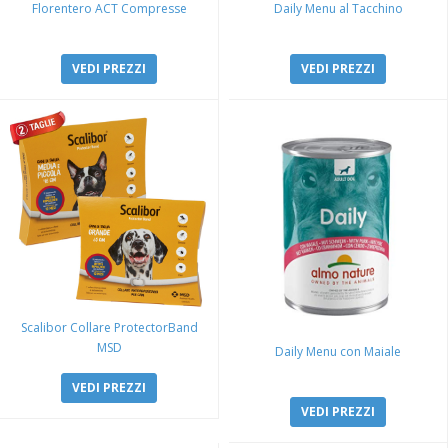
Florentero ACT Compresse
Daily Menu al Tacchino
VEDI PREZZI
VEDI PREZZI
Scalibor Collare ProtectorBand
MSD
Daily Menu con Maiale
VEDI PREZZI
VEDI PREZZI