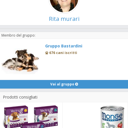
Rita murari
Membro del gruppo:
Gruppo Bastardini
676 cani iscritti
Vai al gruppo
Prodotti consigliati