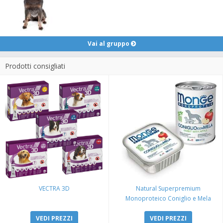
Vai al gruppo
Prodotti consigliati
VECTRA 3D
Natural Superpremium
Monoproteico Coniglio e Mela
VEDI PREZZI
VEDI PREZZI