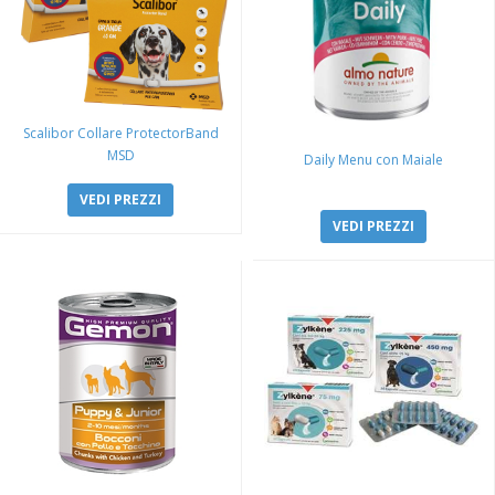
Scalibor Collare ProtectorBand
MSD
Daily Menu con Maiale
VEDI PREZZI
VEDI PREZZI