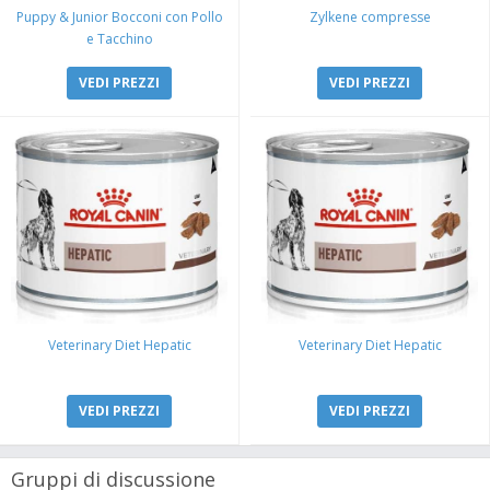
Puppy & Junior Bocconi con Pollo
Zylkene compresse
e Tacchino
VEDI PREZZI
VEDI PREZZI
Veterinary Diet Hepatic
Veterinary Diet Hepatic
VEDI PREZZI
VEDI PREZZI
Gruppi di discussione