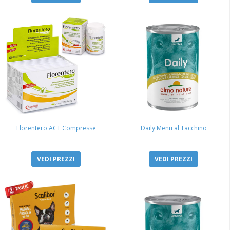
Florentero ACT Compresse
Daily Menu al Tacchino
VEDI PREZZI
VEDI PREZZI