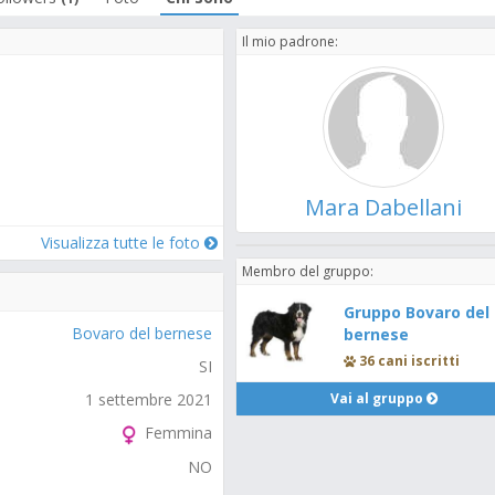
Il mio padrone:
Mara Dabellani
Visualizza tutte le foto
Membro del gruppo:
Gruppo Bovaro del
Bovaro del bernese
bernese
36 cani iscritti
SI
Vai al gruppo
1 settembre 2021
Femmina
NO