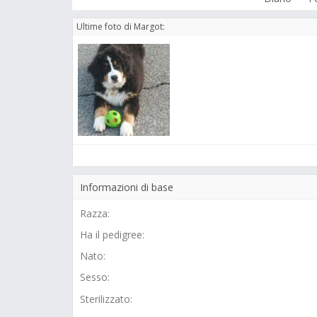
Ultime foto di Margot:
Informazioni di base
Razza:
Ha il pedigree:
Nato:
Sesso:
Sterilizzato: