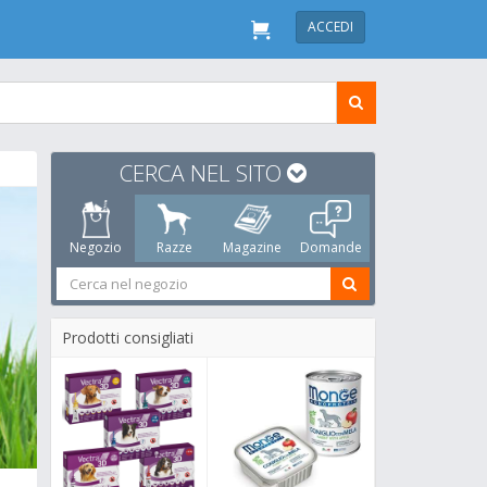
ACCEDI
CERCA NEL SITO
Negozio
Razze
Magazine
Domande
Prodotti consigliati