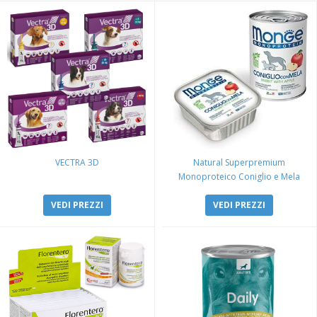
VECTRA 3D
Natural Superpremium
Monoproteico Coniglio e Mela
VEDI PREZZI
VEDI PREZZI