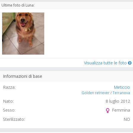
Ultime foto di Luna:
Visualizza tutte le foto
Informazioni di base
Razza:
Meticcio
Golden retriever
/
Terranova
Nato:
8 luglio 2012
Sesso:
Femmina
Sterilizzato:
NO