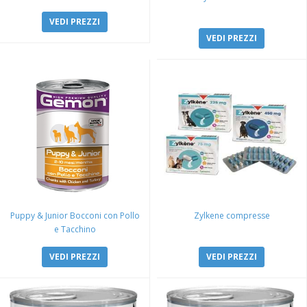
VEDI PREZZI
VEDI PREZZI
Puppy & Junior Bocconi con Pollo
Zylkene compresse
e Tacchino
VEDI PREZZI
VEDI PREZZI