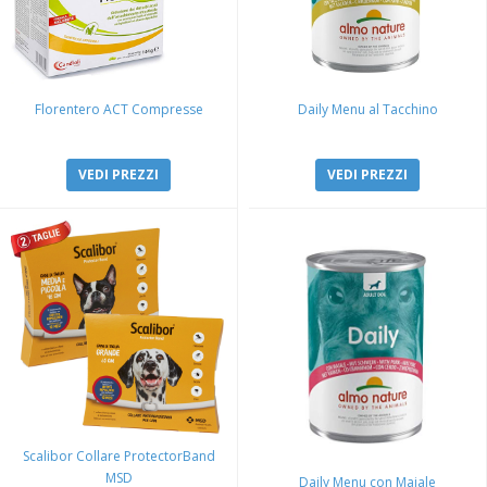
Florentero ACT Compresse
Daily Menu al Tacchino
VEDI PREZZI
VEDI PREZZI
Scalibor Collare ProtectorBand
MSD
Daily Menu con Maiale