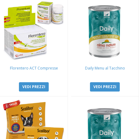
Florentero ACT Compresse
Daily Menu al Tacchino
VEDI PREZZI
VEDI PREZZI