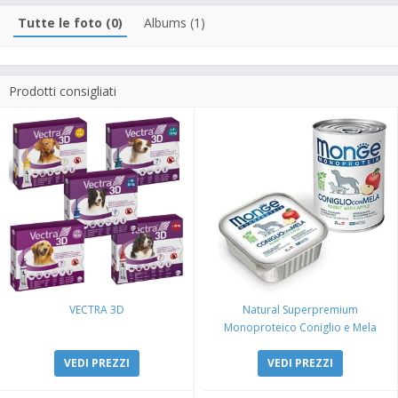
Tutte le foto (0)
Albums (1)
Prodotti consigliati
VECTRA 3D
Natural Superpremium
Monoproteico Coniglio e Mela
VEDI PREZZI
VEDI PREZZI