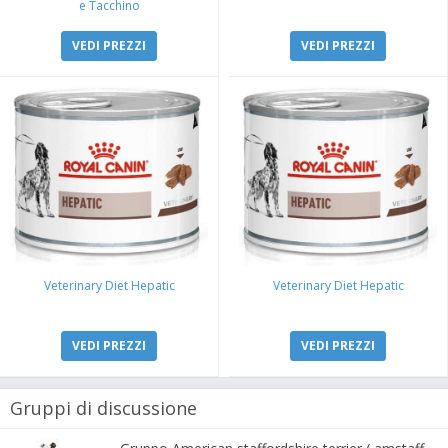
e Tacchino
VEDI PREZZI
VEDI PREZZI
Veterinary Diet Hepatic
Veterinary Diet Hepatic
VEDI PREZZI
VEDI PREZZI
Gruppi di discussione