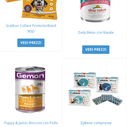
Scalibor Collare ProtectorBand
MSD
Daily Menu con Maiale
VEDI PREZZI
VEDI PREZZI
Puppy & Junior Bocconi con Pollo
Zylkene compresse