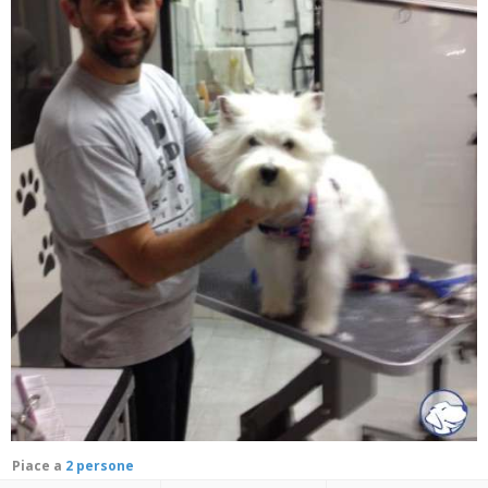
Piace a
2 persone