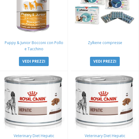
Puppy & Junior Bocconi con Pollo
Zylkene compresse
e Tacchino
VEDI PREZZI
VEDI PREZZI
Veterinary Diet Hepatic
Veterinary Diet Hepatic