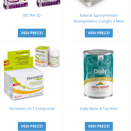
VECTRA 3D
Natural Superpremium
Monoproteico Coniglio e Mela
VEDI PREZZI
VEDI PREZZI
Florentero ACT Compresse
Daily Menu al Tacchino
VEDI PREZZI
VEDI PREZZI