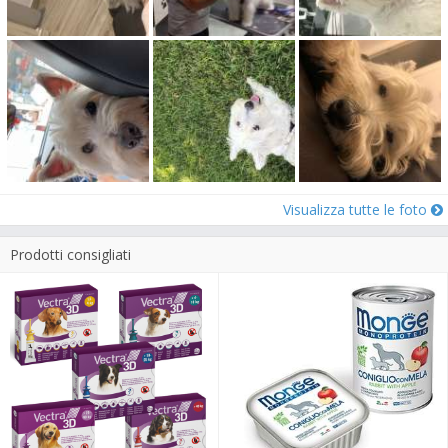
Visualizza tutte le foto
Prodotti consigliati