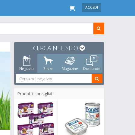
ACCEDI
CERCA NEL SITO
Negozio
Razze
Magazine
Domande
Prodotti consigliati