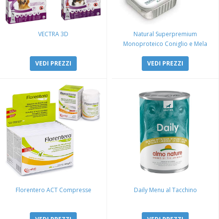
VECTRA 3D
Natural Superpremium
Monoproteico Coniglio e Mela
VEDI PREZZI
VEDI PREZZI
Florentero ACT Compresse
Daily Menu al Tacchino