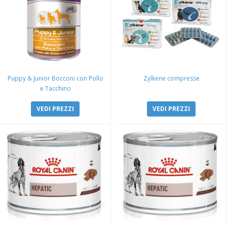
Puppy & Junior Bocconi con Pollo
Zylkene compresse
e Tacchino
VEDI PREZZI
VEDI PREZZI