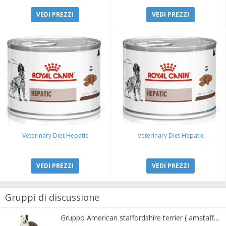
VEDI PREZZI
VEDI PREZZI
Veterinary Diet Hepatic
Veterinary Diet Hepatic
VEDI PREZZI
VEDI PREZZI
Gruppi di discussione
Gruppo American staffordshire terrier ( amstaff, amastaff )