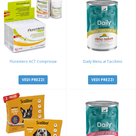
Florentero ACT Compresse
Daily Menu al Tacchino
VEDI PREZZI
VEDI PREZZI