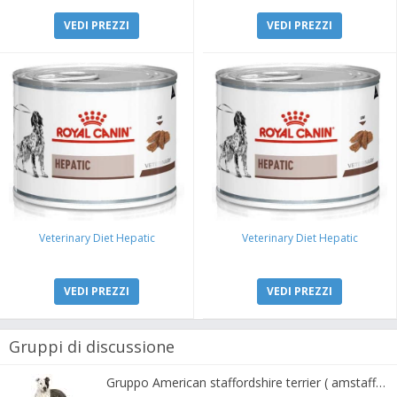
VEDI PREZZI
VEDI PREZZI
Veterinary Diet Hepatic
Veterinary Diet Hepatic
VEDI PREZZI
VEDI PREZZI
Gruppi di discussione
Gruppo American staffordshire terrier ( amstaff, amastaff )