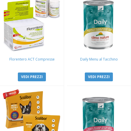
Florentero ACT Compresse
Daily Menu al Tacchino
VEDI PREZZI
VEDI PREZZI