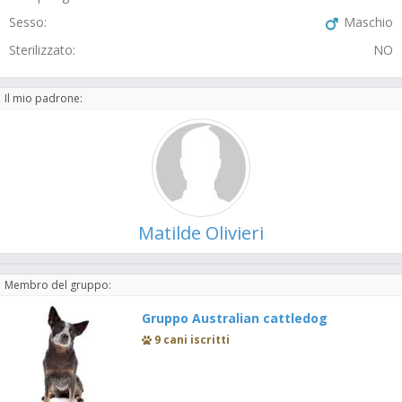
Sesso:
Maschio
Sterilizzato:
NO
Il mio padrone:
Matilde Olivieri
Membro del gruppo:
Gruppo Australian cattledog
9 cani iscritti