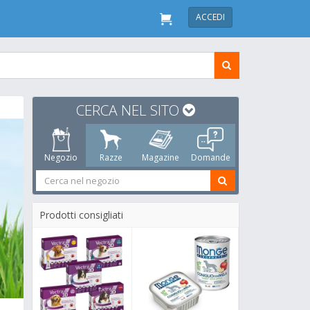
ACCEDI
CERCA NEL SITO
Negozio
Razze
Magazine
Domande
Prodotti consigliati