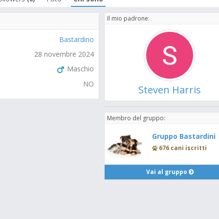
Il mio padrone:
Bastardino
28 novembre 2024
Maschio
NO
Steven Harris
Membro del gruppo:
Gruppo Bastardini
676 cani iscritti
Vai al gruppo