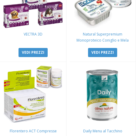
VECTRA 3D
Natural Superpremium
Monoproteico Coniglio e Mela
VEDI PREZZI
VEDI PREZZI
Florentero ACT Compresse
Daily Menu al Tacchino