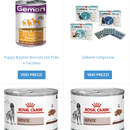
Puppy & Junior Bocconi con Pollo
Zylkene compresse
e Tacchino
VEDI PREZZI
VEDI PREZZI