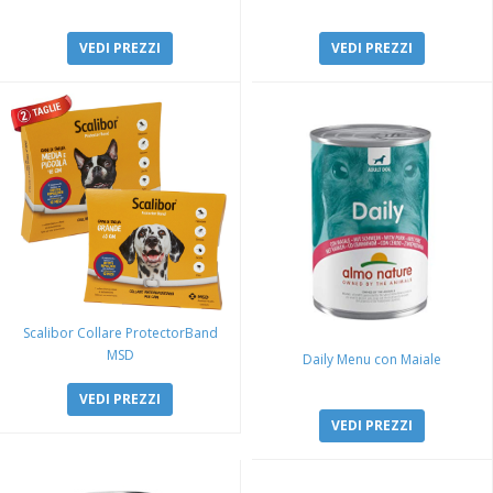
VEDI PREZZI
VEDI PREZZI
Scalibor Collare ProtectorBand
MSD
Daily Menu con Maiale
VEDI PREZZI
VEDI PREZZI