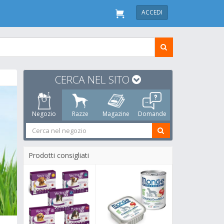
ACCEDI
CERCA NEL SITO
Negozio
Razze
Magazine
Domande
Prodotti consigliati