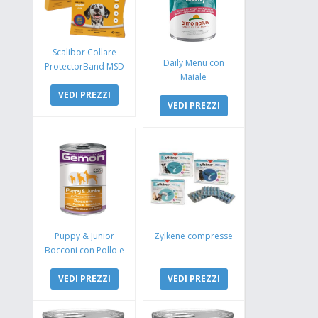
Scalibor Collare
Daily Menu con
ProtectorBand MSD
Maiale
VEDI PREZZI
VEDI PREZZI
Puppy & Junior
Zylkene compresse
Bocconi con Pollo e
Tacchino
VEDI PREZZI
VEDI PREZZI