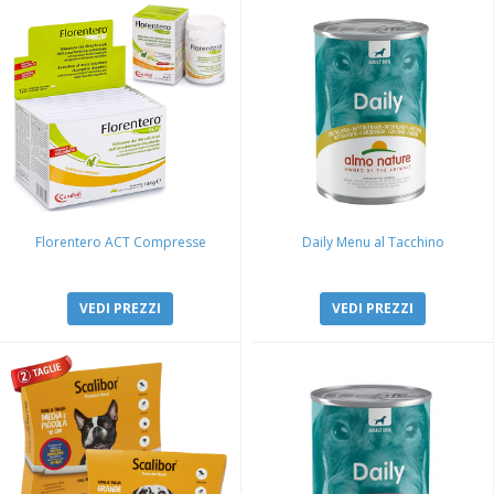
Florentero ACT Compresse
Daily Menu al Tacchino
VEDI PREZZI
VEDI PREZZI