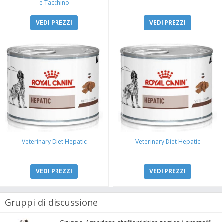
e Tacchino
VEDI PREZZI
VEDI PREZZI
Veterinary Diet Hepatic
Veterinary Diet Hepatic
VEDI PREZZI
VEDI PREZZI
Gruppi di discussione