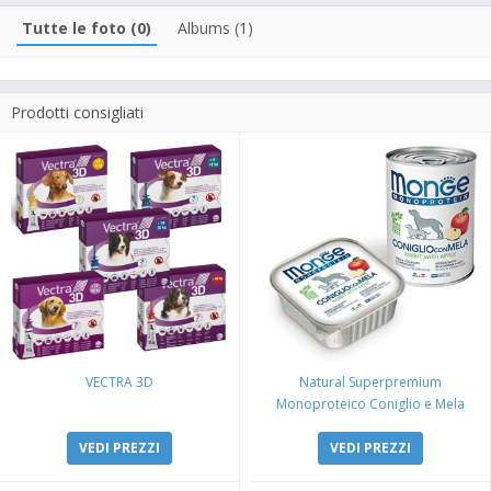
Tutte le foto (0)
Albums (1)
Prodotti consigliati
VECTRA 3D
Natural Superpremium
Monoproteico Coniglio e Mela
VEDI PREZZI
VEDI PREZZI