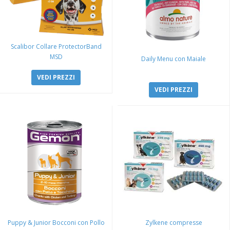
Scalibor Collare ProtectorBand
MSD
Daily Menu con Maiale
VEDI PREZZI
VEDI PREZZI
Puppy & Junior Bocconi con Pollo
Zylkene compresse