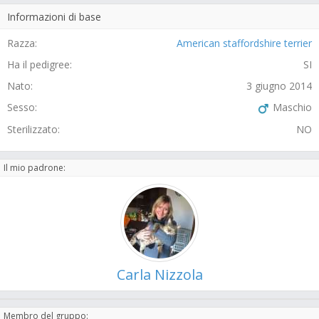
Informazioni di base
Razza:
American staffordshire terrier
Ha il pedigree:
SI
Nato:
3 giugno 2014
Sesso:
Maschio
Sterilizzato:
NO
Il mio padrone:
Carla Nizzola
Membro del gruppo: