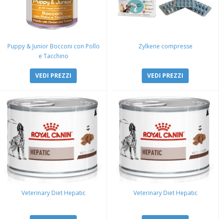
Puppy & Junior Bocconi con Pollo
Zylkene compresse
e Tacchino
VEDI PREZZI
VEDI PREZZI
Veterinary Diet Hepatic
Veterinary Diet Hepatic