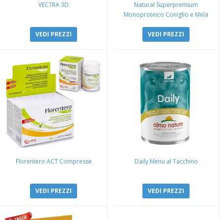
VECTRA 3D
Natural Superpremium
Monoproteico Coniglio e Mela
VEDI PREZZI
VEDI PREZZI
Florentero ACT Compresse
Daily Menu al Tacchino
VEDI PREZZI
VEDI PREZZI