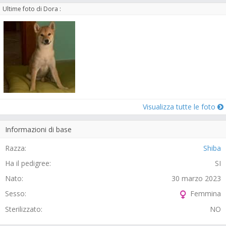
Ultime foto di Dora :
Visualizza tutte le foto
Informazioni di base
Razza:
Shiba
Ha il pedigree:
SI
Nato:
30 marzo 2023
Sesso:
Femmina
Sterilizzato:
NO