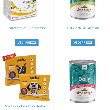
Florentero ACT Compresse
Daily Menu al Tacchino
VEDI PREZZI
VEDI PREZZI
Scalibor Collare ProtectorBand