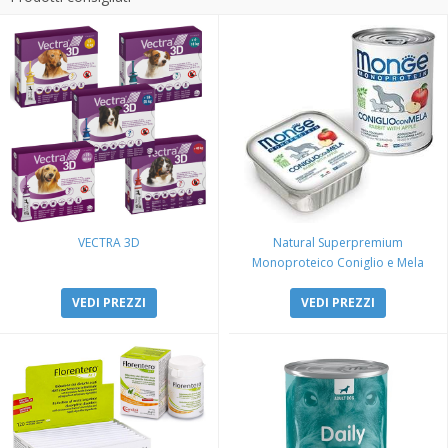
VECTRA 3D
Natural Superpremium
Monoproteico Coniglio e Mela
VEDI PREZZI
VEDI PREZZI