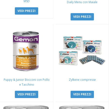
MSD
Daily Menu con Maiale
VEDI PREZZI
VEDI PREZZI
Puppy & Junior Bocconi con Pollo
Zylkene compresse
e Tacchino
VEDI PREZZI
VEDI PREZZI