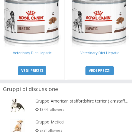
Veterinary Diet Hepatic
Veterinary Diet Hepatic
VEDI PREZZI
VEDI PREZZI
Gruppi di discussione
Gruppo American staffordshire terrier ( amstaff, amastaff )
1344 followers
Gruppo Meticci
873 followers