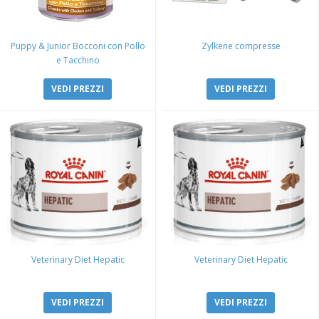
Puppy & Junior Bocconi con Pollo
Zylkene compresse
e Tacchino
VEDI PREZZI
VEDI PREZZI
Veterinary Diet Hepatic
Veterinary Diet Hepatic
VEDI PREZZI
VEDI PREZZI