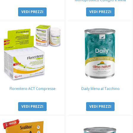
VEDI PREZZI
VEDI PREZZI
Florentero ACT Compresse
Daily Menu al Tacchino
VEDI PREZZI
VEDI PREZZI