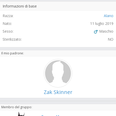
Informazioni di base
Razza:
Alano
Nato:
11 luglio 2019
Sesso:
Maschio
Sterilizzato:
NO
Il mio padrone:
Zak Skinner
Membro del gruppo: