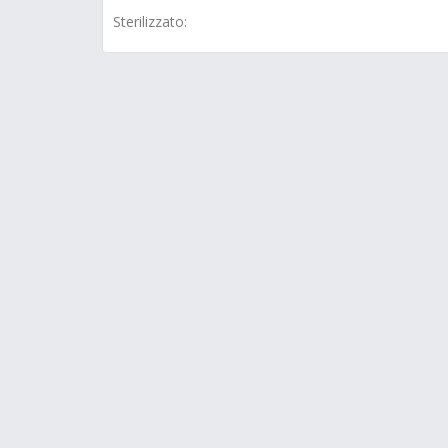
Sterilizzato: