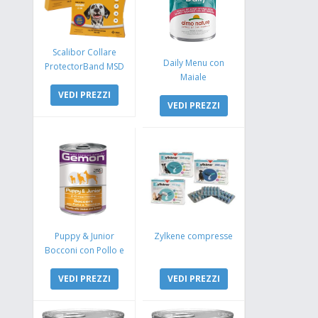
Scalibor Collare
Daily Menu con
ProtectorBand MSD
Maiale
VEDI PREZZI
VEDI PREZZI
Puppy & Junior
Zylkene compresse
Bocconi con Pollo e
Tacchino
VEDI PREZZI
VEDI PREZZI