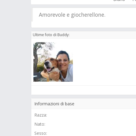
Amorevole e giocherellone.
Ultime foto di Buddy:
Informazioni di base
Razza:
Nato:
Sesso: