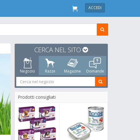
ACCEDI
CERCA NEL SITO
Negozio
Razze
Magazine
Domande
Prodotti consigliati