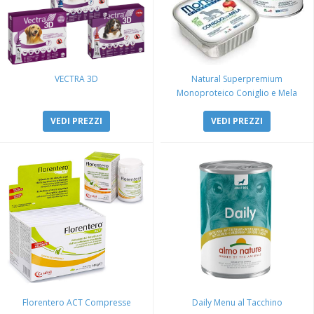
VECTRA 3D
Natural Superpremium
Monoproteico Coniglio e Mela
VEDI PREZZI
VEDI PREZZI
Florentero ACT Compresse
Daily Menu al Tacchino