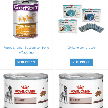
Puppy & Junior Bocconi con Pollo
Zylkene compresse
e Tacchino
VEDI PREZZI
VEDI PREZZI