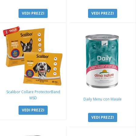
VEDI PREZZI
VEDI PREZZI
Scalibor Collare ProtectorBand
MSD
Daily Menu con Maiale
VEDI PREZZI
VEDI PREZZI