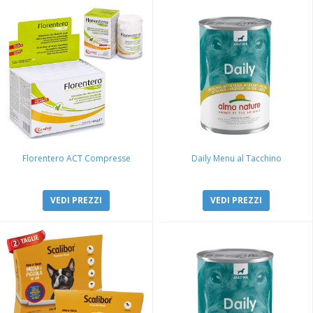
Florentero ACT Compresse
Daily Menu al Tacchino
VEDI PREZZI
VEDI PREZZI