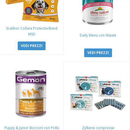
Scalibor Collare ProtectorBand
MSD
Daily Menu con Maiale
VEDI PREZZI
VEDI PREZZI
Puppy & Junior Bocconi con Pollo
Zylkene compresse