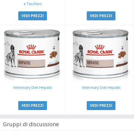
e Tacchino
VEDI PREZZI
VEDI PREZZI
Veterinary Diet Hepatic
Veterinary Diet Hepatic
VEDI PREZZI
VEDI PREZZI
Gruppi di discussione