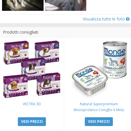
Visualizza tutte le foto
Prodotti consigliati
VECTRA 3D
Natural Superpremium
Monoproteico Coniglio e Mela
VEDI PREZZI
VEDI PREZZI