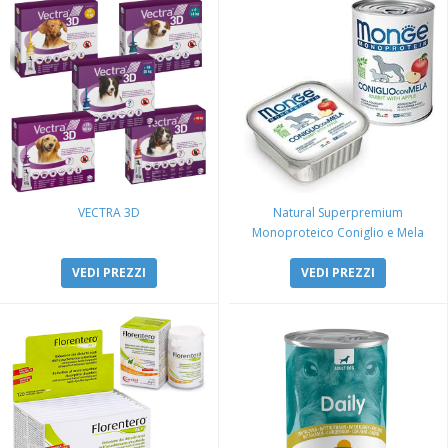
VECTRA 3D
Natural Superpremium
Monoproteico Coniglio e Mela
VEDI PREZZI
VEDI PREZZI