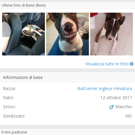
Ultime foto di Bane (Bein):
Visualizza tutte le foto
Informazioni di base
Razza:
Bull terrier inglese miniatura
Nato:
12 ottobre 2017
Sesso:
Maschio
Sterilizzato:
NO
Il mio padrone: