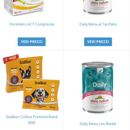
Florentero ACT Compresse
Daily Menu al Tacchino
VEDI PREZZI
VEDI PREZZI
Scalibor Collare ProtectorBand
MSD
Daily Menu con Maiale