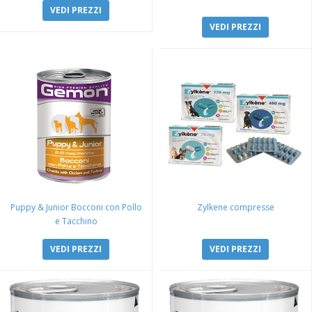
VEDI PREZZI
VEDI PREZZI
Puppy & Junior Bocconi con Pollo
Zylkene compresse
e Tacchino
VEDI PREZZI
VEDI PREZZI