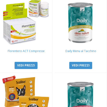
Florentero ACT Compresse
Daily Menu al Tacchino
VEDI PREZZI
VEDI PREZZI