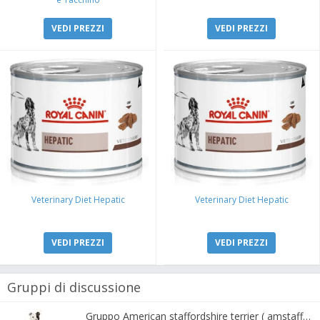
VEDI PREZZI
VEDI PREZZI
Veterinary Diet Hepatic
Veterinary Diet Hepatic
VEDI PREZZI
VEDI PREZZI
Gruppi di discussione
Gruppo American staffordshire terrier ( amstaff, amastaff )