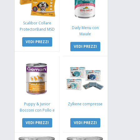
Scalibor Collare
Daily Menu con
ProtectorBand MSD
Maiale
VEDI PREZZI
VEDI PREZZI
Puppy & Junior
Zylkene compresse
Bocconi con Pollo e
Tacchino
VEDI PREZZI
VEDI PREZZI