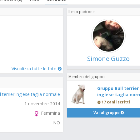
Il mio padrone:
Simone Guzzo
Visualizza tutte le foto
Membro del gruppo:
Gruppo Bull terrier
l terrier inglese taglia normale
inglese taglia nor
17 cani iscritti
1 novembre 2014
Vai al gruppo
Femmina
NO