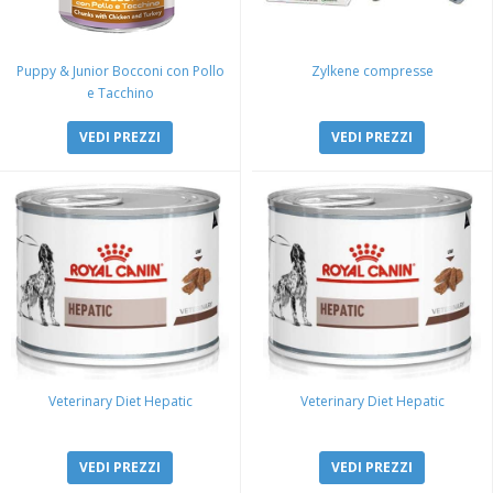
Puppy & Junior Bocconi con Pollo
Zylkene compresse
e Tacchino
VEDI PREZZI
VEDI PREZZI
Veterinary Diet Hepatic
Veterinary Diet Hepatic
VEDI PREZZI
VEDI PREZZI