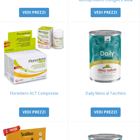
VEDI PREZZI
VEDI PREZZI
Florentero ACT Compresse
Daily Menu al Tacchino
VEDI PREZZI
VEDI PREZZI