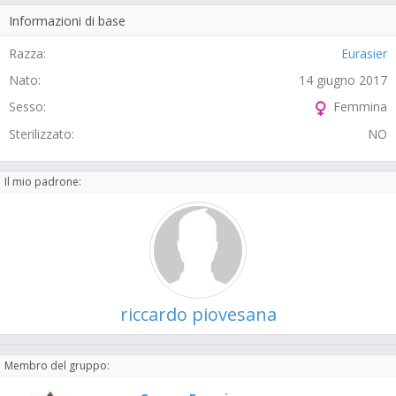
Informazioni di base
Razza:
Eurasier
Nato:
14 giugno 2017
Sesso:
Femmina
Sterilizzato:
NO
Il mio padrone:
riccardo piovesana
Membro del gruppo: