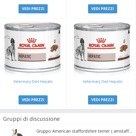
VEDI PREZZI
VEDI PREZZI
Veterinary Diet Hepatic
Veterinary Diet Hepatic
VEDI PREZZI
VEDI PREZZI
Gruppi di discussione
Gruppo American staffordshire terrier ( amstaff, amastaff )