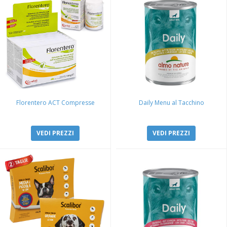
Florentero ACT Compresse
Daily Menu al Tacchino
VEDI PREZZI
VEDI PREZZI