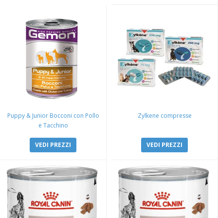
Puppy & Junior Bocconi con Pollo
Zylkene compresse
e Tacchino
VEDI PREZZI
VEDI PREZZI