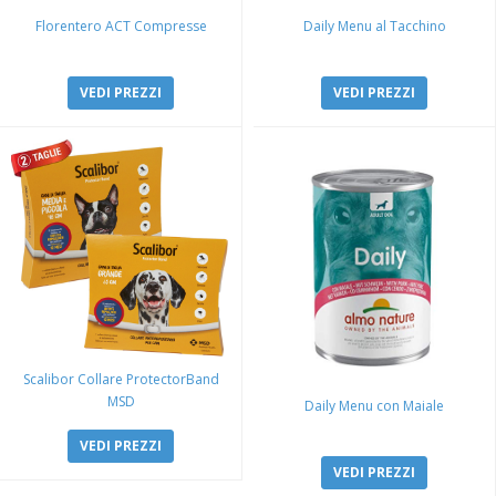
Florentero ACT Compresse
Daily Menu al Tacchino
VEDI PREZZI
VEDI PREZZI
Scalibor Collare ProtectorBand
MSD
Daily Menu con Maiale
VEDI PREZZI
VEDI PREZZI