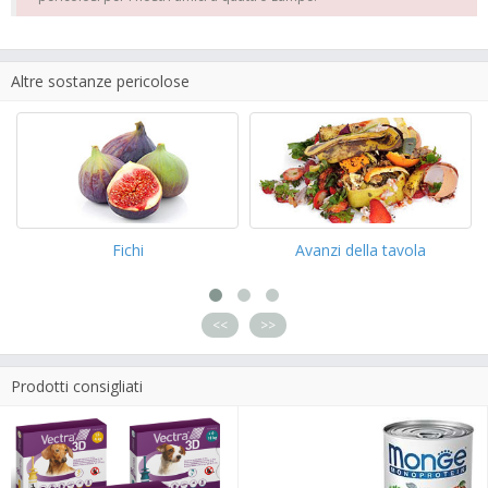
Altre sostanze pericolose
Fichi
Avanzi della tavola
<<
>>
Prodotti consigliati