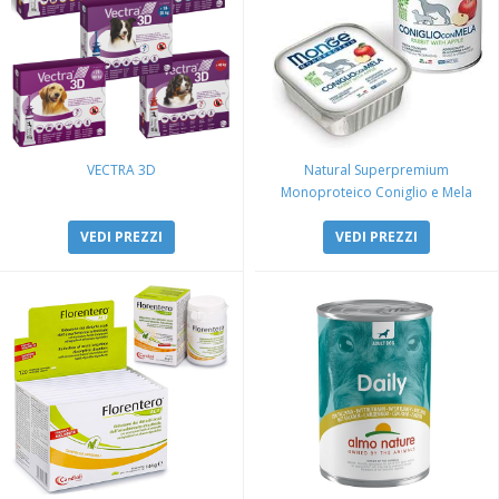
VECTRA 3D
Natural Superpremium
Monoproteico Coniglio e Mela
VEDI PREZZI
VEDI PREZZI