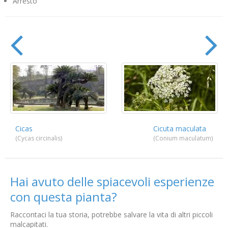
Arresto
Cicas
Cicuta maculata
(Cycas circinalis)
(Conium maculatum)
Hai avuto delle spiacevoli esperienze
con questa pianta?
Raccontaci la tua storia, potrebbe salvare la vita di altri piccoli
malcapitati.