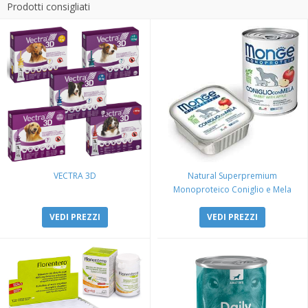
Prodotti consigliati
VECTRA 3D
Natural Superpremium
Monoproteico Coniglio e Mela
VEDI PREZZI
VEDI PREZZI