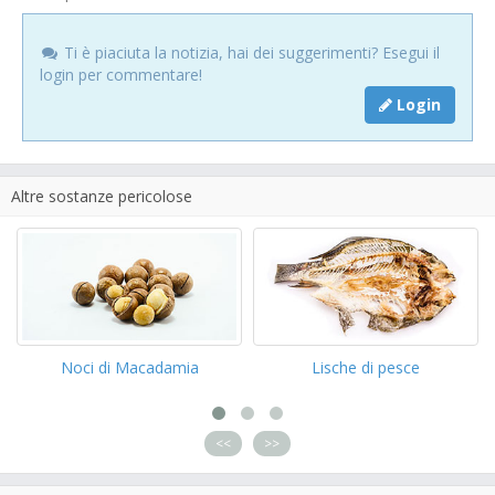
Ti è piaciuta la notizia, hai dei suggerimenti? Esegui il
login per commentare!
Login
Altre sostanze pericolose
Noci di Macadamia
Lische di pesce
<<
>>