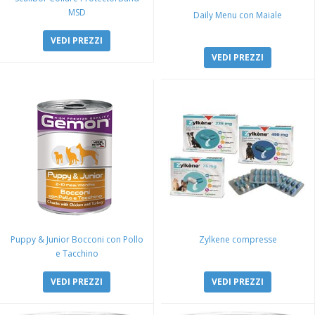
MSD
Daily Menu con Maiale
VEDI PREZZI
VEDI PREZZI
Puppy & Junior Bocconi con Pollo
Zylkene compresse
e Tacchino
VEDI PREZZI
VEDI PREZZI