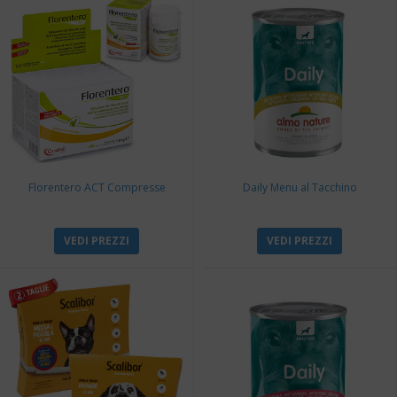
Florentero ACT Compresse
Daily Menu al Tacchino
VEDI PREZZI
VEDI PREZZI