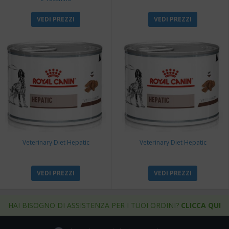
VEDI PREZZI
VEDI PREZZI
Veterinary Diet Hepatic
Veterinary Diet Hepatic
VEDI PREZZI
VEDI PREZZI
HAI BISOGNO DI ASSISTENZA PER I TUOI ORDINI?
CLICCA QUI