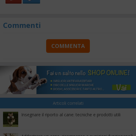
Commenti
COMMENTA
Articoli correlati
Insegnare il riporto al cane: tecniche e prodotti utili