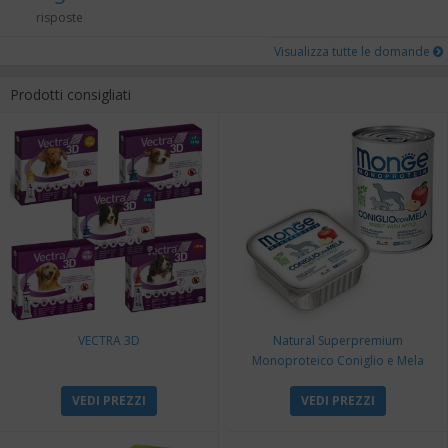
risposte
Visualizza tutte le domande
Prodotti consigliati
VECTRA 3D
Natural Superpremium
Monoproteico Coniglio e Mela
VEDI PREZZI
VEDI PREZZI