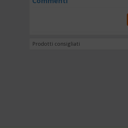
Commenti
Prodotti consigliati