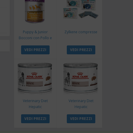
Puppy & Junior
Zylkene compresse
Bocconi con Pollo e
Tacchino
VEDI PREZZI
VEDI PREZZI
Veterinary Diet
Veterinary Diet
Hepatic
Hepatic
VEDI PREZZI
VEDI PREZZI