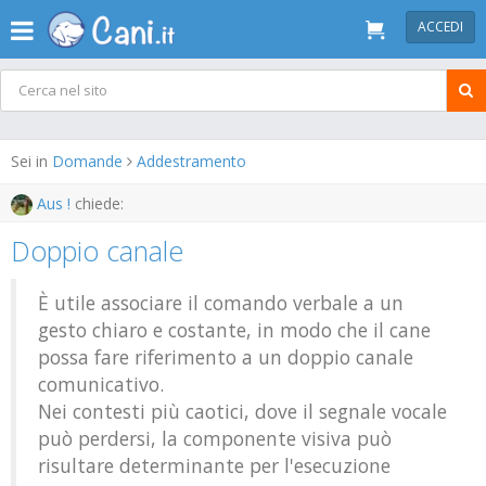
ACCEDI
Sei in
Domande
Addestramento
Aus !
chiede:
Doppio canale
È utile associare il comando verbale a un
gesto chiaro e costante, in modo che il cane
possa fare riferimento a un doppio canale
comunicativo.
Nei contesti più caotici, dove il segnale vocale
può perdersi, la componente visiva può
risultare determinante per l'esecuzione