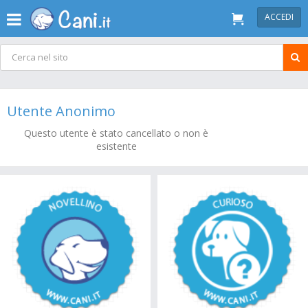
ACCEDI
Utente Anonimo
Questo utente è stato cancellato o non è
esistente