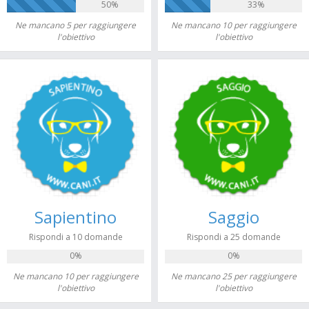
50%
33%
Ne mancano 5 per raggiungere
Ne mancano 10 per raggiungere
l'obiettivo
l'obiettivo
Sapientino
Saggio
Rispondi a 10 domande
Rispondi a 25 domande
0%
0%
Ne mancano 10 per raggiungere
Ne mancano 25 per raggiungere
l'obiettivo
l'obiettivo