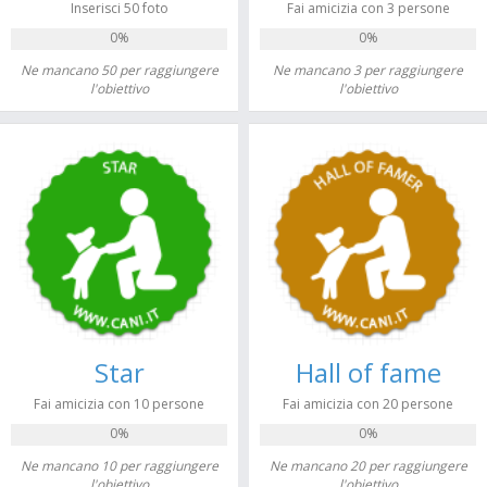
Inserisci 50 foto
Fai amicizia con 3 persone
0%
0%
Ne mancano 50 per raggiungere
Ne mancano 3 per raggiungere
l'obiettivo
l'obiettivo
Star
Hall of fame
Fai amicizia con 10 persone
Fai amicizia con 20 persone
0%
0%
Ne mancano 10 per raggiungere
Ne mancano 20 per raggiungere
l'obiettivo
l'obiettivo