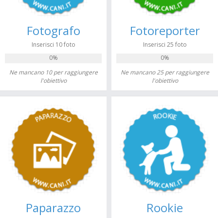
Fotografo
Fotoreporter
Inserisci 10 foto
Inserisci 25 foto
0%
0%
Ne mancano 10 per raggiungere
Ne mancano 25 per raggiungere
l'obiettivo
l'obiettivo
Paparazzo
Rookie