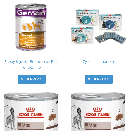
Puppy & Junior Bocconi con Pollo
Zylkene compresse
e Tacchino
VEDI PREZZI
VEDI PREZZI