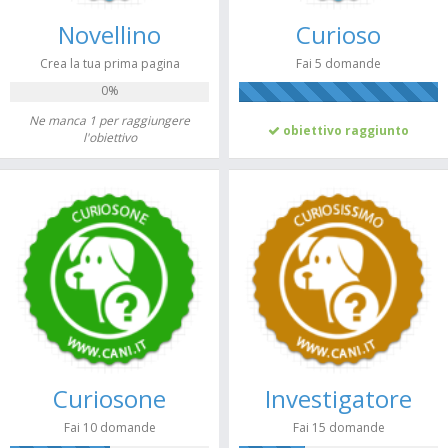
Novellino
Curioso
Crea la tua prima pagina
Fai 5 domande
0%
100%
Ne manca 1 per raggiungere
obiettivo raggiunto
l'obiettivo
Curiosone
Investigatore
Fai 10 domande
Fai 15 domande