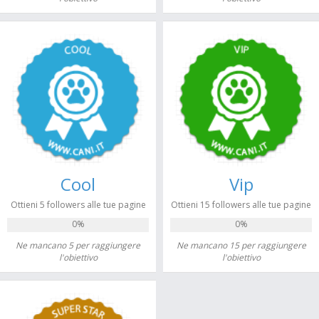
Cool
Vip
Ottieni 5 followers alle tue pagine
Ottieni 15 followers alle tue pagine
0%
0%
Ne mancano 5 per raggiungere
Ne mancano 15 per raggiungere
l'obiettivo
l'obiettivo