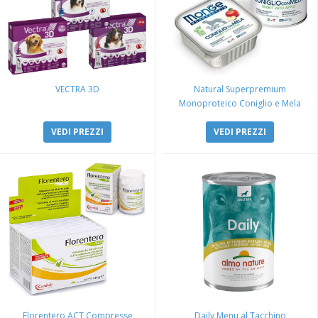
VECTRA 3D
Natural Superpremium
Monoproteico Coniglio e Mela
VEDI PREZZI
VEDI PREZZI
Florentero ACT Compresse
Daily Menu al Tacchino