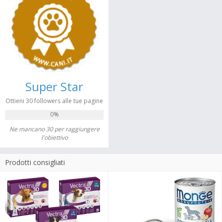
Super Star
Ottieni 30 followers alle tue pagine
0%
Ne mancano 30 per raggiungere
l'obiettivo
Prodotti consigliati