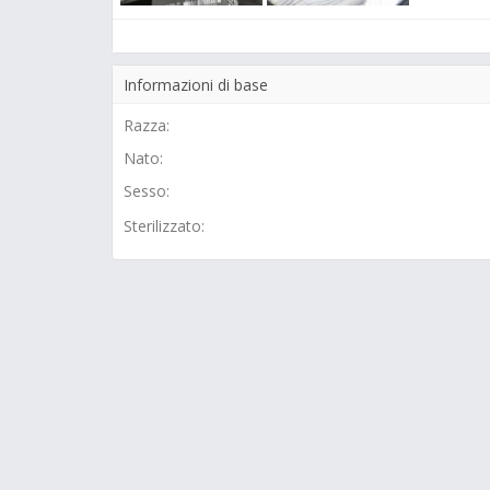
Informazioni di base
Razza:
Nato:
Sesso:
Sterilizzato: