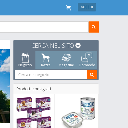
ACCEDI
CERCA NEL SITO
Negozio
Razze
Magazine
Domande
Prodotti consigliati