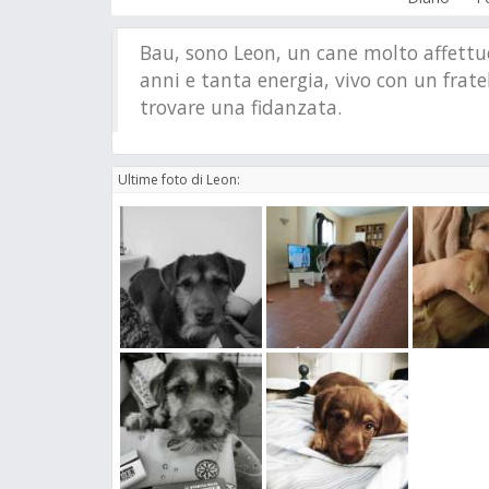
Bau, sono Leon, un cane molto affettuo
anni e tanta energia, vivo con un frate
trovare una fidanzata.
Ultime foto di Leon: