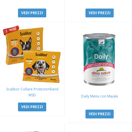
VEDI PREZZI
VEDI PREZZI
Scalibor Collare ProtectorBand
MSD
Daily Menu con Maiale
VEDI PREZZI
VEDI PREZZI