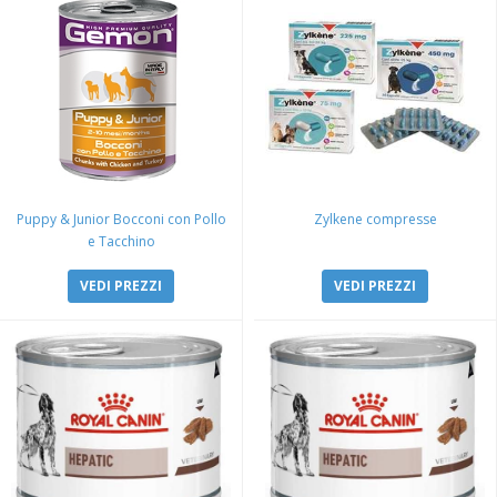
Puppy & Junior Bocconi con Pollo
Zylkene compresse
e Tacchino
VEDI PREZZI
VEDI PREZZI