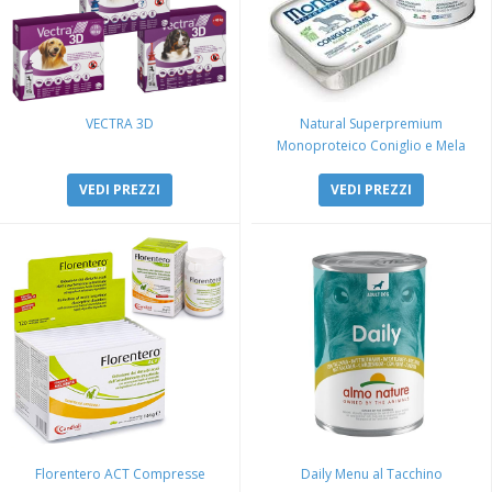
VECTRA 3D
Natural Superpremium
Monoproteico Coniglio e Mela
VEDI PREZZI
VEDI PREZZI
Florentero ACT Compresse
Daily Menu al Tacchino