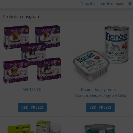
Visualizza tutte le domande
Prodotti consigliati
VECTRA 3D
Natural Superpremium
Monoproteico Coniglio e Mela
VEDI PREZZI
VEDI PREZZI