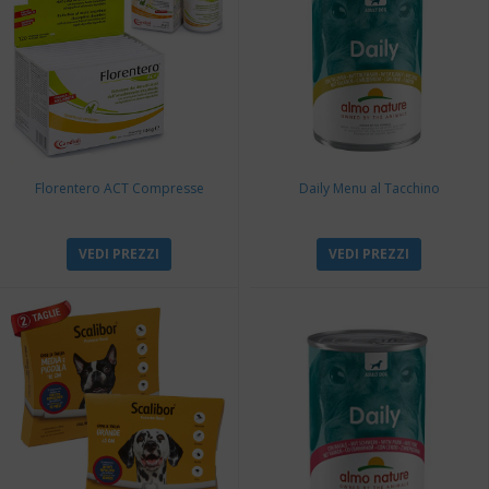
Florentero ACT Compresse
Daily Menu al Tacchino
VEDI PREZZI
VEDI PREZZI