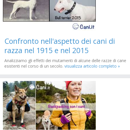
Confronto nell'aspetto dei cani di
razza nel 1915 e nel 2015
Analizziamo gli effetti dei mutamenti di alcune delle razze di cane
esistenti nel corso di un secolo.
visualizza articolo completo »