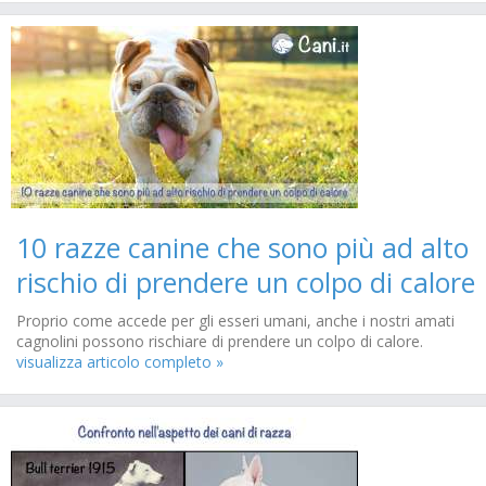
10 razze canine che sono più ad alto
rischio di prendere un colpo di calore
Proprio come accede per gli esseri umani, anche i nostri amati
cagnolini possono rischiare di prendere un colpo di calore.
visualizza articolo completo »