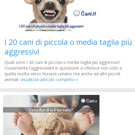
I 20 cani di piccola o media taglia più
aggressivi
Quali sono i 20 cani di piccola o media taglia più aggressivi?
Ovviamente l’aggressività in questione si riferisce non solo a
quella rivolta verso l’essere umano ma anche ad altri piccoli
animali.
visualizza articolo completo »