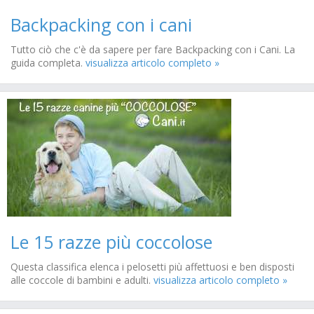
Backpacking con i cani
Tutto ciò che c'è da sapere per fare Backpacking con i Cani. La
guida completa.
visualizza articolo completo »
Le 15 razze più coccolose
Questa classifica elenca i pelosetti più affettuosi e ben disposti
alle coccole di bambini e adulti.
visualizza articolo completo »