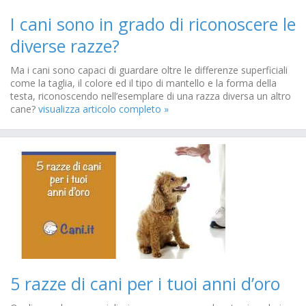
I cani sono in grado di riconoscere le
diverse razze?
Ma i cani sono capaci di guardare oltre le differenze superficiali
come la taglia, il colore ed il tipo di mantello e la forma della
testa, riconoscendo nell’esemplare di una razza diversa un altro
cane?
visualizza articolo completo »
5 razze di cani per i tuoi anni d’oro