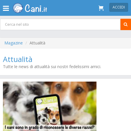
ACCEDI
Magazine
Attualità
Attualità
Tutte le news di attualità sui nostri fedelissimi amici.