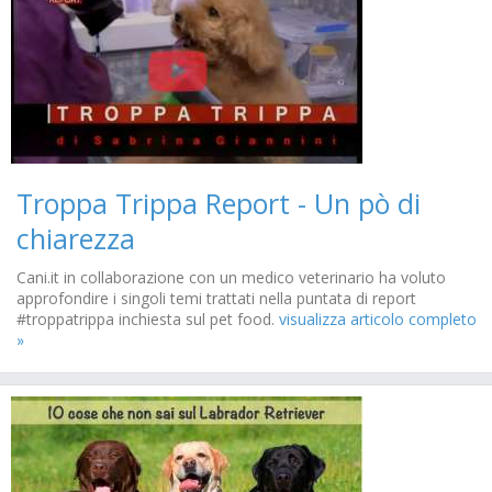
Troppa Trippa Report - Un pò di
chiarezza
Cani.it in collaborazione con un medico veterinario ha voluto
approfondire i singoli temi trattati nella puntata di report
#troppatrippa inchiesta sul pet food.
visualizza articolo completo
»