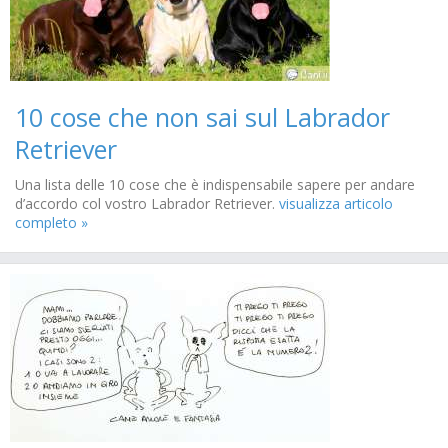
10 cose che non sai sul Labrador
Retriever
Una lista delle 10 cose che è indispensabile sapere per andare
d’accordo col vostro Labrador Retriever.
visualizza articolo
completo »