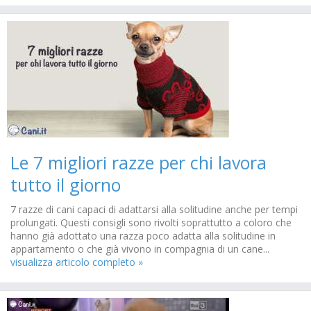
Le 7 migliori razze per chi lavora
tutto il giorno
7 razze di cani capaci di adattarsi alla solitudine anche per tempi
prolungati. Questi consigli sono rivolti soprattutto a coloro che
hanno già adottato una razza poco adatta alla solitudine in
appartamento o che già vivono in compagnia di un cane...
visualizza articolo completo »