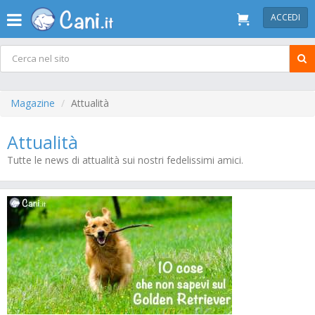
ACCEDI
Magazine
Attualità
Attualità
Tutte le news di attualità sui nostri fedelissimi amici.