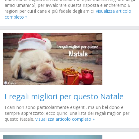
amici umani? Sì, per avvalorare questa risposta elencheremo 6
ragioni per cui il cane è più fedele degli amici.
visualizza articolo
completo »
I regali migliori per questo Natale
I cani non sono particolarmente esigenti, ma un bel dono è
sempre apprezzato: ecco quindi una lista dei regali migliori per
questo Natale.
visualizza articolo completo »