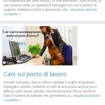
la complessità del cane stesso. Le sue emozioni, i suoi ricordi, le
sue funzioni vitali, la capacità di interagire con noi e perfino di
sognare, dobbiamo tutto a questa piccola...
visualizza articolo
completo »
Cani sul posto di lavoro
Portare il proprio cane in ufficio sarebbe il sogno di qualsiasi
impiegato cinofilo. Sebbene si tratti di una prassi ancora poco
diffusa, tutto lascia sperare che nel prossimo futuro anche in
Italia il numero di aziende che permetterà ai...
visualizza articolo
completo »