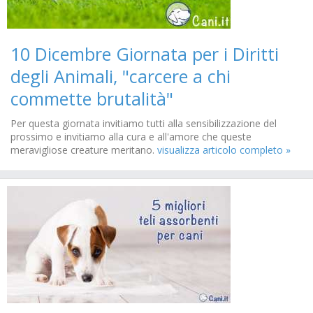
10 Dicembre Giornata per i Diritti
degli Animali, "carcere a chi
commette brutalità"
Per questa giornata invitiamo tutti alla sensibilizzazione del
prossimo e invitiamo alla cura e all'amore che queste
meravigliose creature meritano.
visualizza articolo completo »