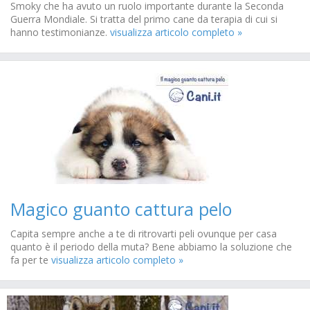
Smoky che ha avuto un ruolo importante durante la Seconda
Guerra Mondiale. Si tratta del primo cane da terapia di cui si
hanno testimonianze.
visualizza articolo completo »
Magico guanto cattura pelo
Capita sempre anche a te di ritrovarti peli ovunque per casa
quanto è il periodo della muta? Bene abbiamo la soluzione che
fa per te
visualizza articolo completo »