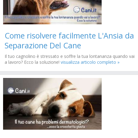
Come risolvere facilmente L'Ansia da
Separazione Del Cane
Il tuo cagnolino è stressato e soffre la tua lontananza quando vai
a lavoro? Ecco la soluzione!
visualizza articolo completo »