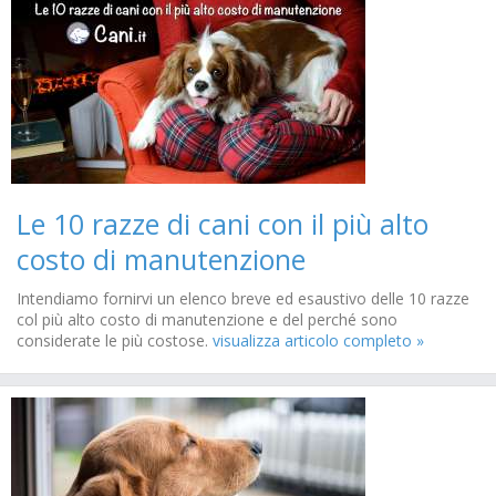
Le 10 razze di cani con il più alto
costo di manutenzione
Intendiamo fornirvi un elenco breve ed esaustivo delle 10 razze
col più alto costo di manutenzione e del perché sono
considerate le più costose.
visualizza articolo completo »