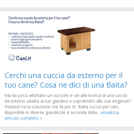
Cerchi una cuccia da esterno per il
tuo cane? Cosa ne dici di una Baita?
Hai da poco adottato un cucciolo e sei alla ricerca di una cuccia
da esterno adatta al tuo giardino e soprattutto alle sue esigenze?
Ferplast ha la soluzione che fa per te: Baita cuccia per cani,
disponibile in diverse grandezze a seconda della...
visualizza
articolo completo »