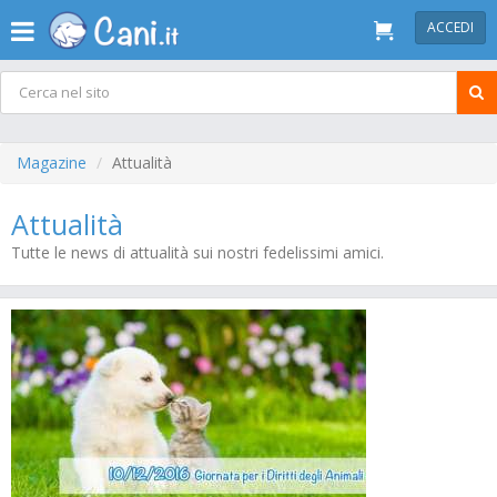
ACCEDI
Magazine
Attualità
Attualità
Tutte le news di attualità sui nostri fedelissimi amici.