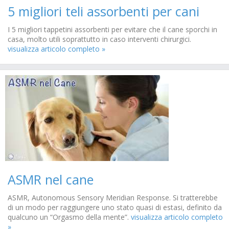
5 migliori teli assorbenti per cani
I 5 migliori tappetini assorbenti per evitare che il cane sporchi in
casa, molto utili soprattutto in caso interventi chirurgici.
visualizza articolo completo »
ASMR nel cane
ASMR, Autonomous Sensory Meridian Response. Si tratterebbe
di un modo per raggiungere uno stato quasi di estasi, definito da
qualcuno un “Orgasmo della mente”.
visualizza articolo completo
»