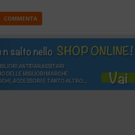
COMMENTA