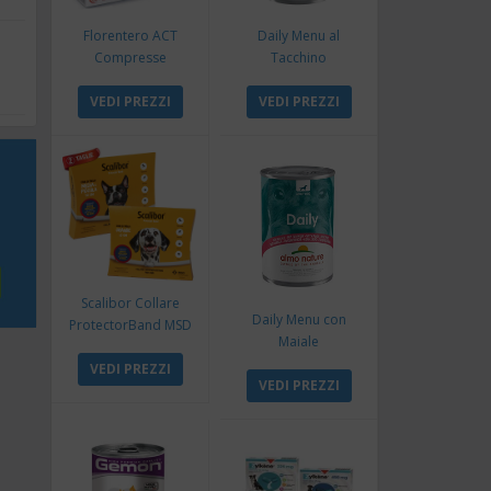
Florentero ACT
Daily Menu al
Compresse
Tacchino
VEDI PREZZI
VEDI PREZZI
Scalibor Collare
Daily Menu con
ProtectorBand MSD
Maiale
VEDI PREZZI
VEDI PREZZI