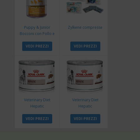
Puppy & Junior
Zylkene compresse
Bocconi con Pollo e
Tacchino
VEDI PREZZI
VEDI PREZZI
Veterinary Diet
Veterinary Diet
Hepatic
Hepatic
VEDI PREZZI
VEDI PREZZI