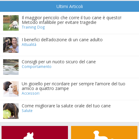
Ultimi Articoli
Il maggior pericolo che corre il tuo cane è questo!
Metodo infallibile per evitare tragedie
Training Dog
I benefici dell’adozione di un cane adulto
Attualità
Consigli per un nuoto sicuro del cane
Comportamento
Un gioiello per ricordare per sempre l’amore del tuo
amico a quattro zampe
Accessori
Come migliorare la salute orale del tuo cane
Salute