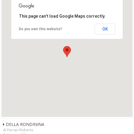
This page can't load Google Maps correctly.
OK
Do you own this website?
DELLA RONDININA
di Ferrari Roberto