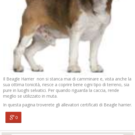
Il Beagle Harrier non si stanca mai di camminare e, vista anche la
sua ottima tonicità, riesce a coprire bene ogni tipo di terreno, sia
pure in luoghi selvatici. Per quando riguarda la caccia, rende
meglio se utilizzato in muta.
In questa pagina troverete gli allevatori certificati di Beagle harrier.
0