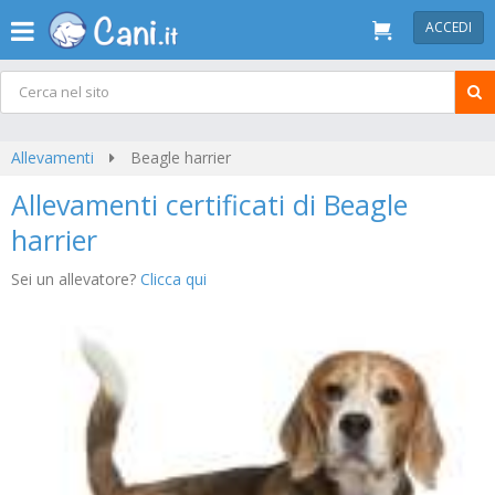
ACCEDI
Allevamenti
Beagle harrier
Allevamenti certificati di Beagle
harrier
Sei un allevatore?
Clicca qui