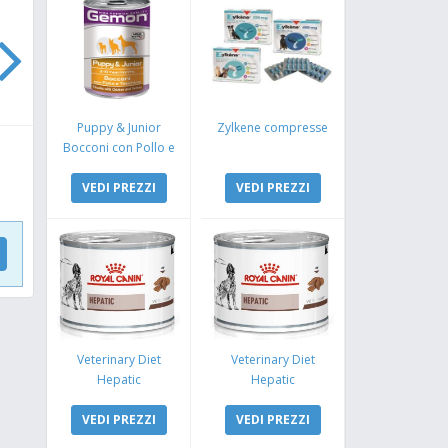
Puppy & Junior
Zylkene compresse
Bocconi con Pollo e
Tacchino
VEDI PREZZI
VEDI PREZZI
Veterinary Diet
Veterinary Diet
Hepatic
Hepatic
VEDI PREZZI
VEDI PREZZI