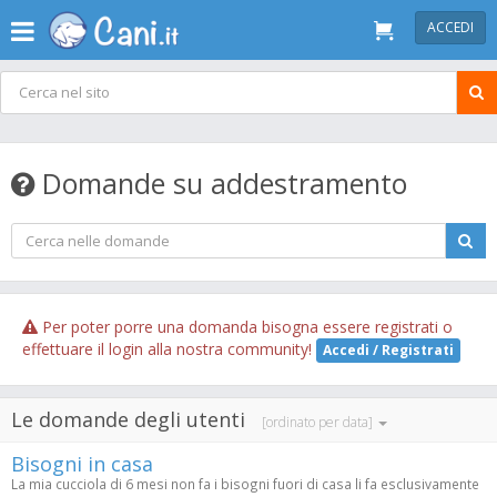
ACCEDI
Domande su addestramento
Per poter porre una domanda bisogna essere registrati o
effettuare il login alla nostra community!
Accedi / Registrati
Le domande degli utenti
[ordinato per data]
Bisogni in casa
La mia cucciola di 6 mesi non fa i bisogni fuori di casa li fa esclusivamente