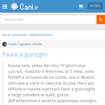
ACCEDI
Sei in
Domande
Addestramento
Paola Capuano
chiede:
Paura al guinzglio
buona sera, preso da circa 10 giorni due
cuccioli, maschio e femmina, di 5 mesi, sono
fratelli e arrivano da un canile, ora si devono
abituare a stare in casa ma la cosa che e piu
difficile e riuscire a portarli fuori a guinzaglio
e fargli scendere le scale, grazie
dell'attenzione e accetto qualunque consiglio,