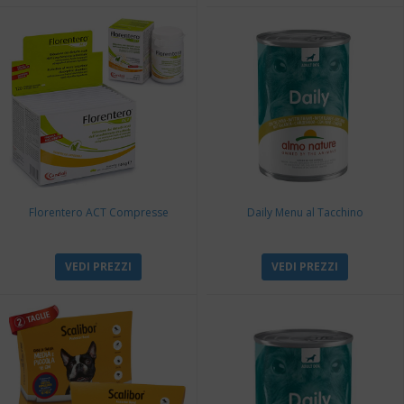
Florentero ACT Compresse
Daily Menu al Tacchino
VEDI PREZZI
VEDI PREZZI