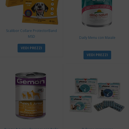
Scalibor Collare ProtectorBand
MSD
Daily Menu con Maiale
VEDI PREZZI
VEDI PREZZI