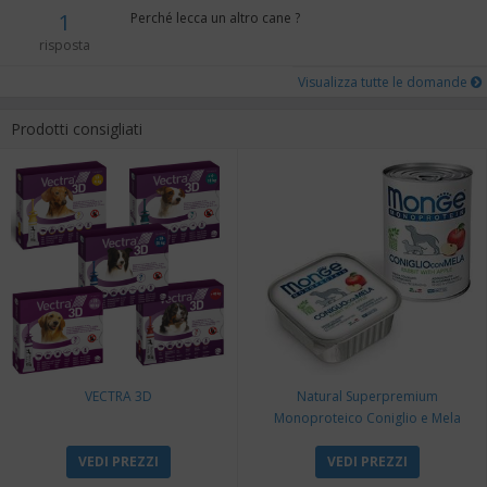
1
Perché lecca un altro cane ?
risposta
Visualizza tutte le domande
Prodotti consigliati
VECTRA 3D
Natural Superpremium
Monoproteico Coniglio e Mela
VEDI PREZZI
VEDI PREZZI