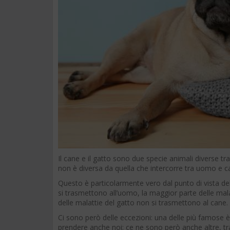
Il cane e il gatto sono due specie animali diverse tra
non è diversa da quella che intercorre tra uomo e c
Questo è particolarmente vero dal punto di vista de
si trasmettono all’uomo, la maggior parte delle mal
delle malattie del gatto non si trasmettono al cane.
Ci sono però delle eccezioni: una delle più famose è
prendere anche noi; ce ne sono però anche altre, tr