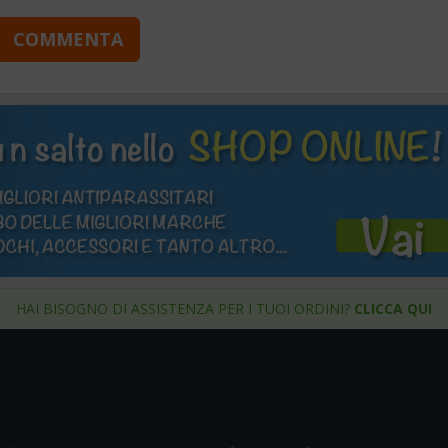
COMMENTA
HAI BISOGNO DI ASSISTENZA PER I TUOI ORDINI?
CLICCA QUI