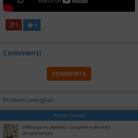
0
0
Commenti
COMMENTA
Prodotti consigliati
Articoli correlati
Differenza tra alimento completo e alimento
complementare