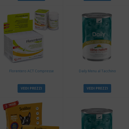
Florentero ACT Compresse
Daily Menu al Tacchino
VEDI PREZZI
VEDI PREZZI