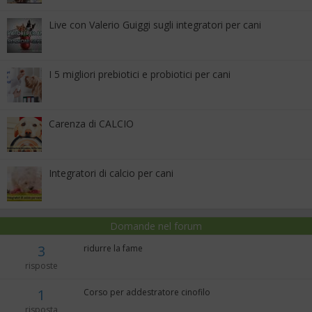
Live con Valerio Guiggi sugli integratori per cani
I 5 migliori prebiotici e probiotici per cani
Carenza di CALCIO
Integratori di calcio per cani
Domande nel forum
3
ridurre la fame
risposte
1
Corso per addestratore cinofilo
risposta