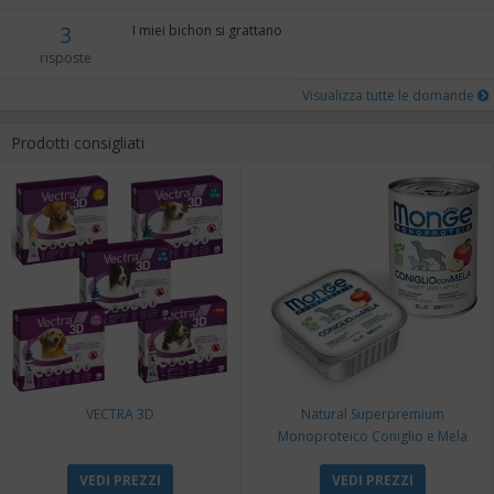
3
I miei bichon si grattano
risposte
Visualizza tutte le domande
Prodotti consigliati
VECTRA 3D
Natural Superpremium
Monoproteico Coniglio e Mela
VEDI PREZZI
VEDI PREZZI