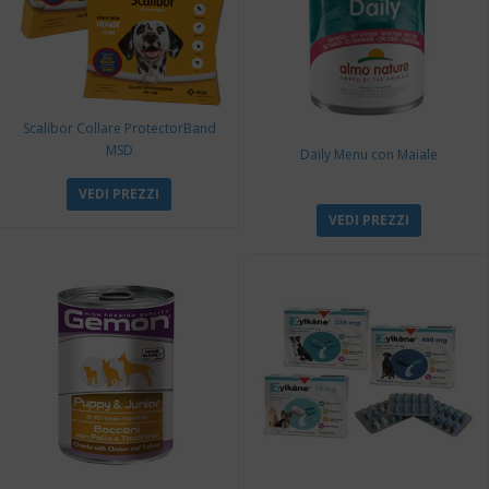
Scalibor Collare ProtectorBand
MSD
Daily Menu con Maiale
VEDI PREZZI
VEDI PREZZI