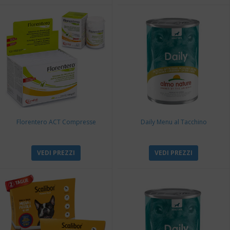
Florentero ACT Compresse
Daily Menu al Tacchino
VEDI PREZZI
VEDI PREZZI