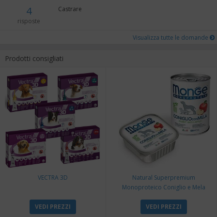
4
Castrare
risposte
Visualizza tutte le domande
Prodotti consigliati
VECTRA 3D
Natural Superpremium
Monoproteico Coniglio e Mela
VEDI PREZZI
VEDI PREZZI