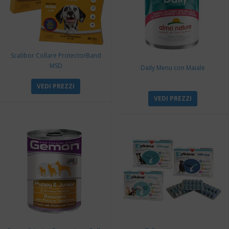
Scalibor Collare ProtectorBand
MSD
Daily Menu con Maiale
VEDI PREZZI
VEDI PREZZI