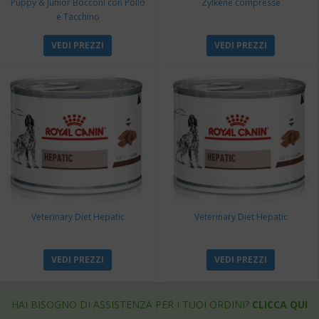
Puppy & Junior Bocconi con Pollo
Zylkene compresse
e Tacchino
VEDI PREZZI
VEDI PREZZI
Veterinary Diet Hepatic
Veterinary Diet Hepatic
VEDI PREZZI
VEDI PREZZI
HAI BISOGNO DI ASSISTENZA PER I TUOI ORDINI?
CLICCA QUI