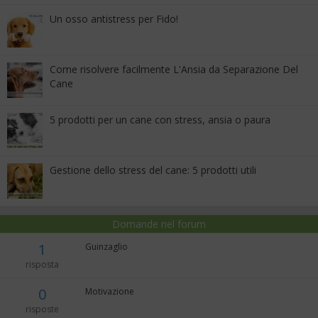
Un osso antistress per Fido!
Come risolvere facilmente L'Ansia da Separazione Del
Cane
5 prodotti per un cane con stress, ansia o paura
Gestione dello stress del cane: 5 prodotti utili
Domande nel forum
1
Guinzaglio
risposta
0
Motivazione
risposte