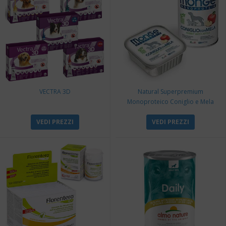
VECTRA 3D
Natural Superpremium
Monoproteico Coniglio e Mela
VEDI PREZZI
VEDI PREZZI