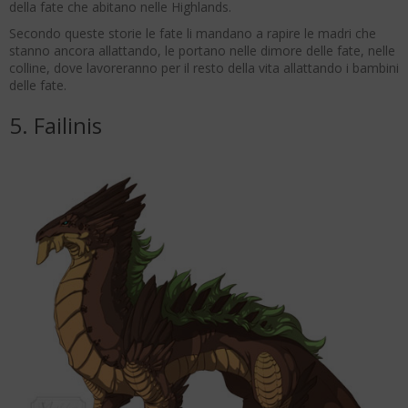
della fate che abitano nelle Highlands.
Secondo queste storie le fate li mandano a rapire le madri che
stanno ancora allattando, le portano nelle dimore delle fate, nelle
colline, dove lavoreranno per il resto della vita allattando i bambini
delle fate.
5. Failinis