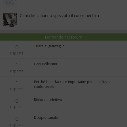
Cani che ci hanno spezzato il cuore nei film
Domande nel forum
0
Tirare al guinzaglio
risposte
1
Cani Bellissimi
risposta
1
Perché l'interfaccia è importante per un utilizzo
confortevole
risposta
0
Rinforzo selettivo
risposte
0
Doppio canale
risposte