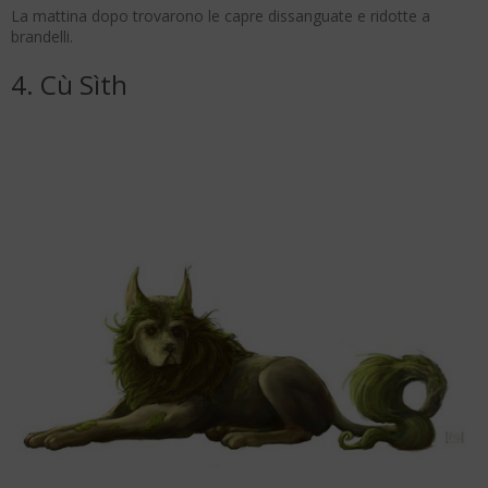
La mattina dopo trovarono le capre dissanguate e ridotte a
brandelli.
4. Cù Sìth