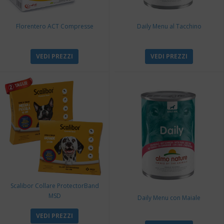
Florentero ACT Compresse
Daily Menu al Tacchino
VEDI PREZZI
VEDI PREZZI
Scalibor Collare ProtectorBand
MSD
Daily Menu con Maiale
VEDI PREZZI