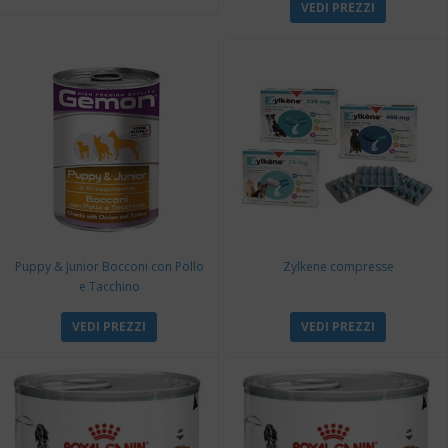
VEDI PREZZI
Puppy & Junior Bocconi con Pollo
Zylkene compresse
e Tacchino
VEDI PREZZI
VEDI PREZZI